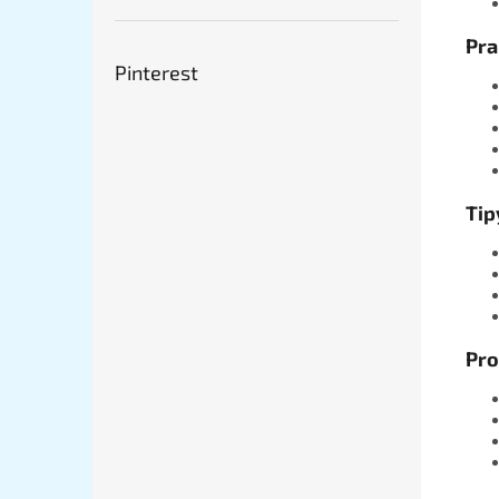
Pra
Pinterest
Tip
Pro