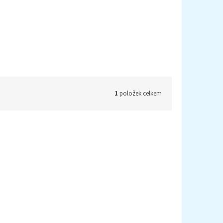
1
položek celkem