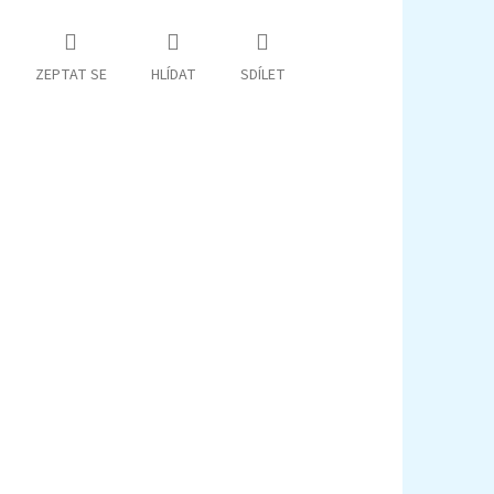
ZEPTAT SE
HLÍDAT
SDÍLET