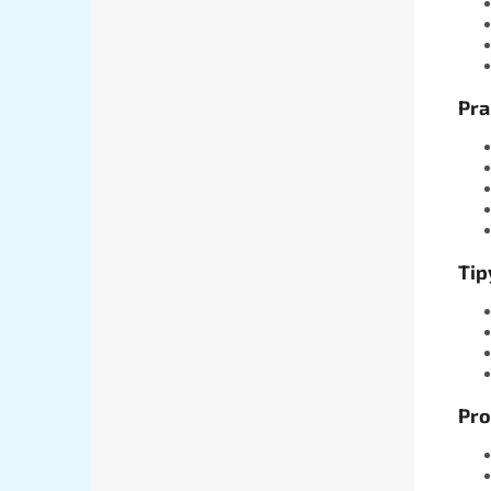
Pra
Tip
Pro