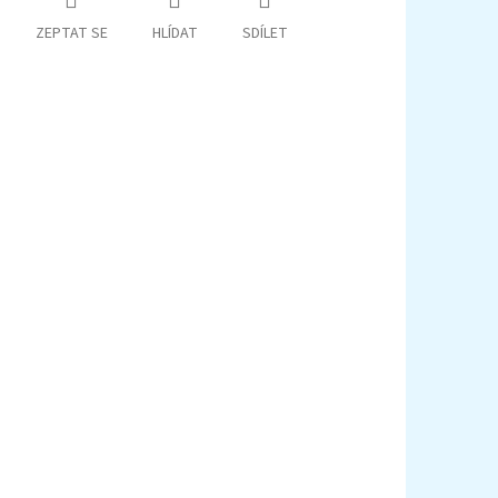
ZEPTAT SE
HLÍDAT
SDÍLET