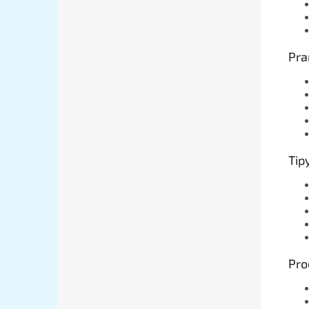
Pra
Tipy
Pro